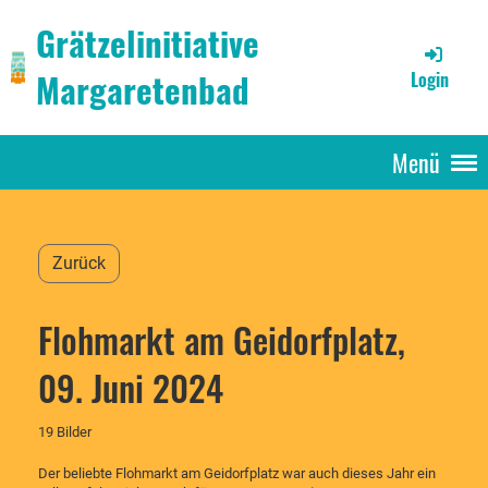
Grätzelinitiative
Margaretenbad
Login
Menü
Zurück
Flohmarkt am Geidorfplatz,
09. Juni 2024
19 Bilder
Der beliebte Flohmarkt am Geidorfplatz war auch dieses Jahr ein