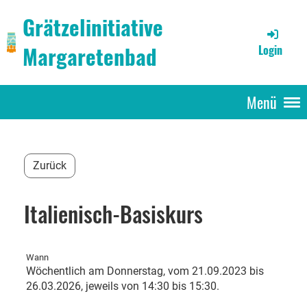
Grätzelinitiative
Margaretenbad
Login
Menü
Zurück
Italienisch-Basiskurs
Wann
Wöchentlich am Donnerstag, vom 21.09.2023 bis
26.03.2026, jeweils von 14:30 bis 15:30.