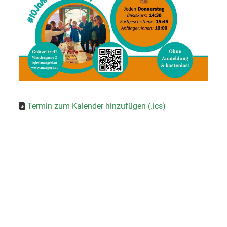
Termin zum Kalender hinzufügen (.ics)