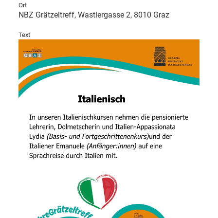
Ort
NBZ Grätzeltreff, Wastlergasse 2, 8010 Graz
Text