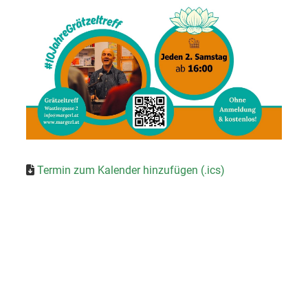
Termin zum Kalender hinzufügen (.ics)