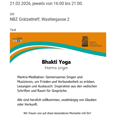
21.02.2026, jeweils von 16:00 bis 21:00.
Ort
NBZ Grätzeltreff, Wastlergasse 2
Text