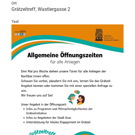
Ort
Grätzeltreff, Wastlergasse 2
Text