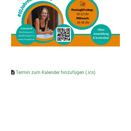
Termin zum Kalender hinzufügen (.ics)