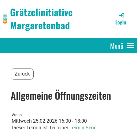
Grätzelinitiative
Margaretenbad
Login
Menü
Zurück
Allgemeine Öffnungszeiten
Wann
Mittwoch 25.02.2026 16:00 - 18:00
Dieser Termin ist Teil einer
Termin-Serie