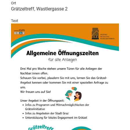
Ort
Grätzeltreff, Wastlergasse 2
Text