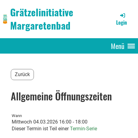
Grätzelinitiative
Margaretenbad
Login
Menü
Zurück
Allgemeine Öffnungszeiten
Wann
Mittwoch 04.03.2026 16:00 - 18:00
Dieser Termin ist Teil einer
Termin-Serie