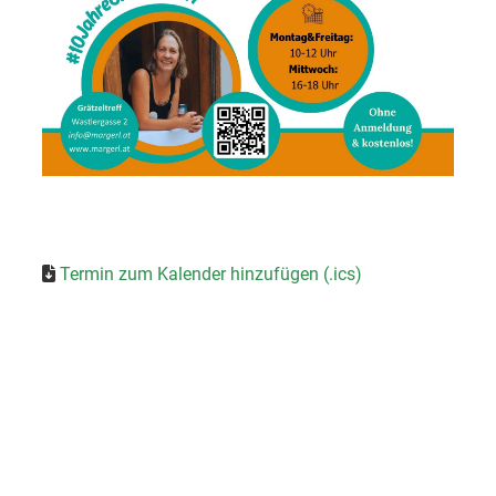
Termin zum Kalender hinzufügen (.ics)