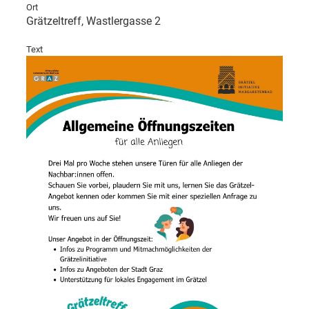
Ort
Grätzeltreff, Wastlergasse 2
Text