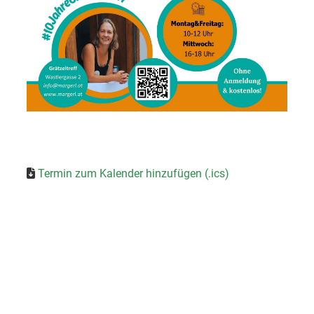
Termin zum Kalender hinzufügen (.ics)