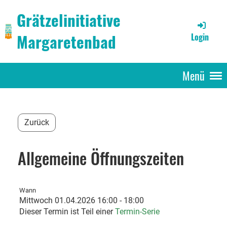
Grätzelinitiative
Margaretenbad
Login
Menü
Zurück
Allgemeine Öffnungszeiten
Wann
Mittwoch 01.04.2026 16:00 - 18:00
Dieser Termin ist Teil einer
Termin-Serie