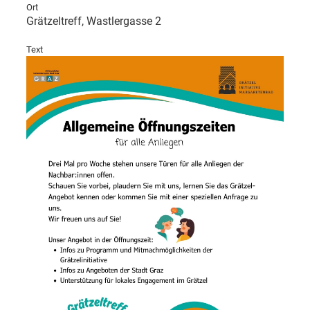
Ort
Grätzeltreff, Wastlergasse 2
Text