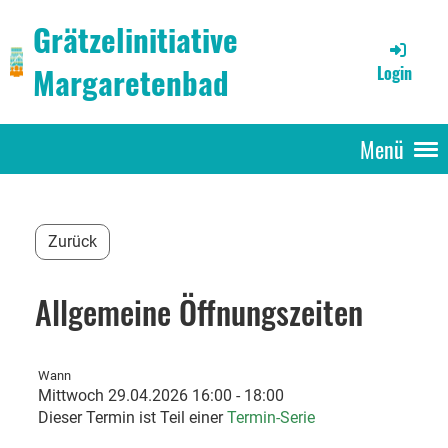
Grätzelinitiative
Margaretenbad
Login
Menü
Zurück
Allgemeine Öffnungszeiten
Wann
Mittwoch 29.04.2026 16:00 - 18:00
Dieser Termin ist Teil einer
Termin-Serie