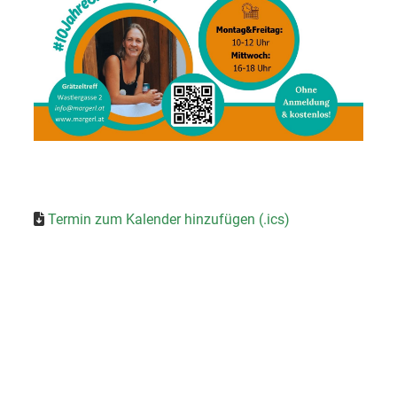
Termin zum Kalender hinzufügen (.ics)