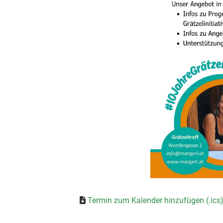
Termin zum Kalender hinzufügen (.ics