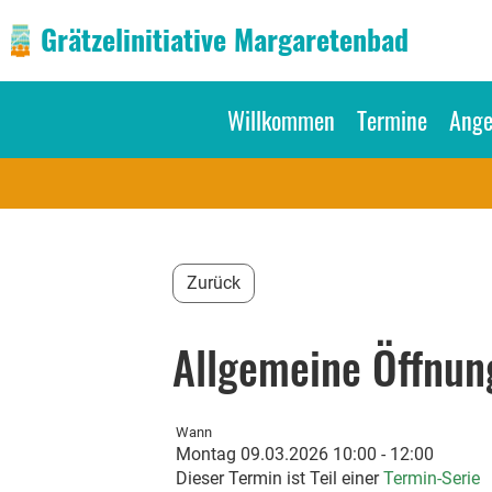
Grätzelinitiative Margaretenbad
Willkommen
Termine
Ange
Zurück
Allgemeine Öffnung
Wann
Montag 09.03.2026 10:00 - 12:00
Dieser Termin ist Teil einer
Termin-Serie