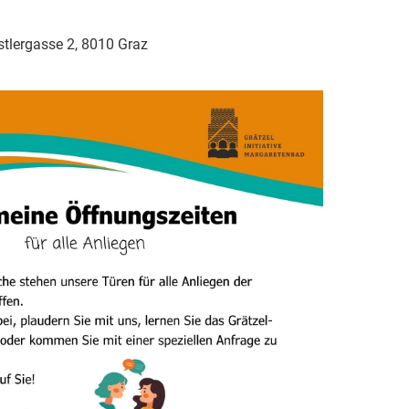
tlergasse 2, 8010 Graz