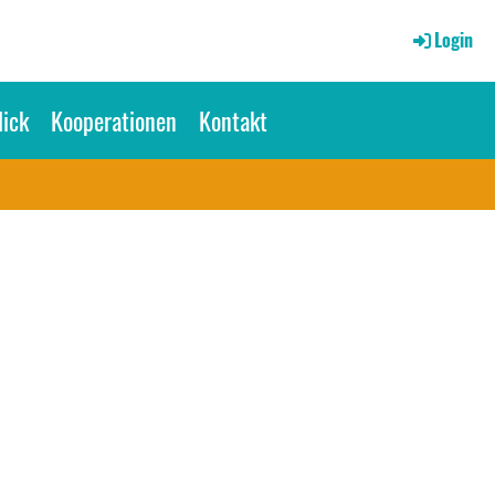
Login
ick
Kooperationen
Kontakt