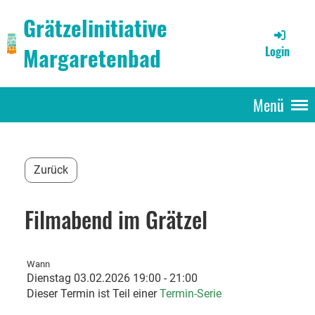
Grätzelinitiative
Margaretenbad
Login
Menü
Zurück
Filmabend im Grätzel
Wann
Dienstag 03.02.2026 19:00 - 21:00
Dieser Termin ist Teil einer
Termin-Serie