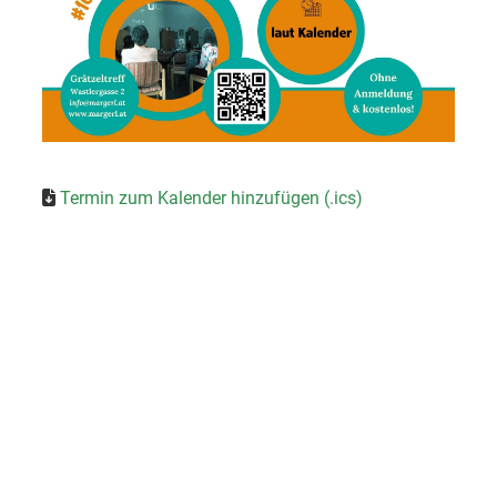
Termin zum Kalender hinzufügen (.ics)