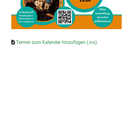
Termin zum Kalender hinzufügen (.ics)