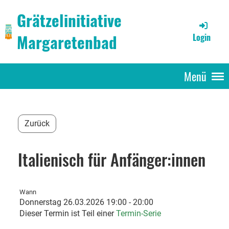
Grätzelinitiative
Margaretenbad
Login
Menü
Zurück
Italienisch für Anfänger:innen
Wann
Donnerstag 26.03.2026 19:00 - 20:00
Dieser Termin ist Teil einer
Termin-Serie