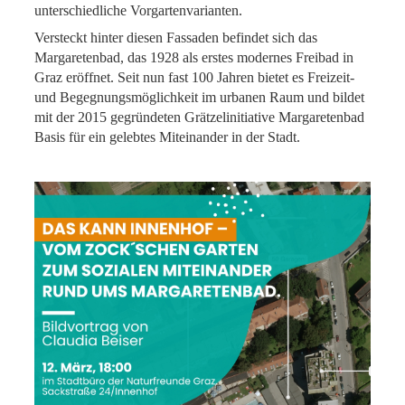
unterschiedliche Vorgartenvarianten.
Versteckt hinter diesen Fassaden befindet sich das
Margaretenbad, das 1928 als erstes modernes Freibad in
Graz eröffnet. Seit nun fast 100 Jahren bietet es Freizeit-
und Begegnungsmöglichkeit im urbanen Raum und bildet
mit der 2015 gegründeten Grätzelinitiative Margaretenbad
Basis für ein gelebtes Miteinander in der Stadt.