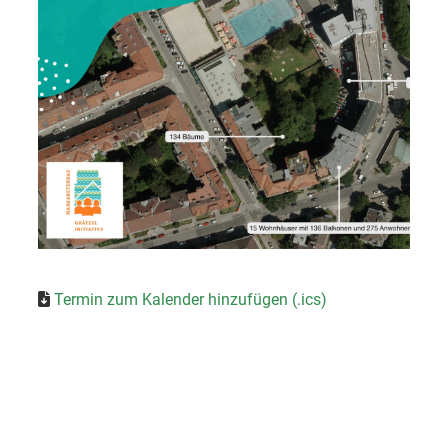
Termin zum Kalender hinzufügen (.ics)