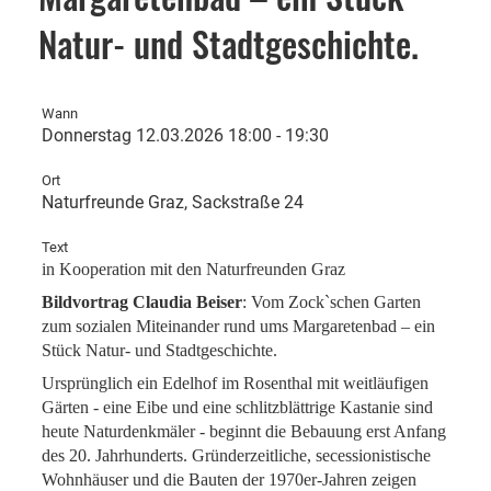
Natur- und Stadtgeschichte.
Wann
Donnerstag 12.03.2026 18:00 - 19:30
Ort
Naturfreunde Graz, Sackstraße 24
Text
in Kooperation mit den Naturfreunden Graz
Bildvortrag Claudia Beiser
: Vom Zock`schen Garten
zum sozialen Miteinander rund ums Margaretenbad – ein
Stück Natur- und Stadtgeschichte.
Ursprünglich ein Edelhof im Rosenthal mit weitläufigen
Gärten - eine Eibe und eine schlitzblättrige Kastanie sind
heute Naturdenkmäler - beginnt die Bebauung erst Anfang
des 20. Jahrhunderts. Gründerzeitliche, secessionistische
Wohnhäuser und die Bauten der 1970er-Jahren zeigen