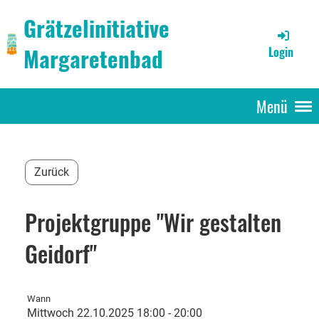
Grätzelinitiative
Margaretenbad
Login
Menü
Zurück
Projektgruppe "Wir gestalten
Geidorf"
Wann
Mittwoch 22.10.2025 18:00 - 20:00