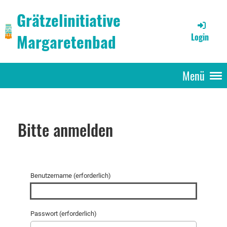
Grätzelinitiative
Margaretenbad
Login
Menü
Bitte anmelden
Benutzername (erforderlich)
Passwort (erforderlich)