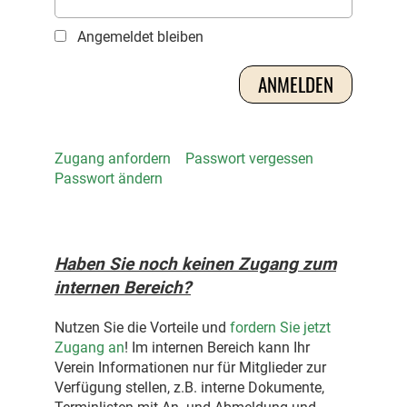
Angemeldet bleiben
Zugang anfordern
Passwort vergessen
Passwort ändern
Haben Sie noch keinen Zugang zum
internen Bereich?
Nutzen Sie die Vorteile und
fordern Sie jetzt
Zugang an
! Im internen Bereich kann Ihr
Verein Informationen nur für Mitglieder zur
Verfügung stellen, z.B. interne Dokumente,